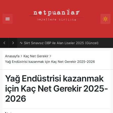
Siirt Sınavsız OBP ile Alan Liseler 2025 (Güncel)
Anasayfa
Kaç Net Gerekir
Yağ Endüstrisi kazanmak için Kaç Net Gerekir 2025-2026
Yağ Endüstrisi kazanmak
için Kaç Net Gerekir 2025-
2026