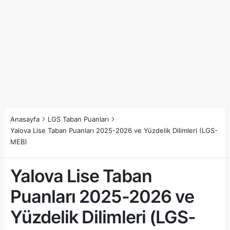
Anasayfa
LGS Taban Puanları
Yalova Lise Taban Puanları 2025-2026 ve Yüzdelik Dilimleri (LGS-
MEB)
Yalova Lise Taban
Puanları 2025-2026 ve
Yüzdelik Dilimleri (LGS-