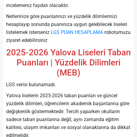
incelemeniz faydalı olacaktır.
Netlerinize göre puanlarınızı ve yüzdelik dilimlerinizi
hesaplayıp sonunda puanınıza uygun gelebilecek liseleri
listelemek isterseniz
LGS PUAN HESAPLAMA
robotumuzu
ziyaret edebilirsiniz
2025-2026 Yalova Liseleri Taban
Puanları | Yüzdelik Dilimleri
(MEB)
LGS verisi bulunamadı.
Yalova liselerin 2025-2026 taban puanları ve güncel
yüzdelik dilimleri, öğrencilerin akademik başarılarına göre
değişkenlik göstermektedir. Tercih yaparken okulların
sadece taban puanlarına değil, aynı zamanda eğitim
kalitesi, ulaşım imkanları ve sosyal olanaklarına da dikkat
edilmelidir.