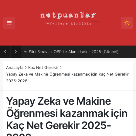
Siirt Sınavsız OBP ile Alan Liseler 2025 (Güncel)
Anasayfa
Kaç Net Gerekir
Yapay Zeka ve Makine Öğrenmesi kazanmak için Kaç Net Gerekir
2025-2026
Yapay Zeka ve Makine
Öğrenmesi kazanmak için
Kaç Net Gerekir 2025-