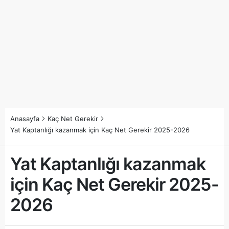
Anasayfa
Kaç Net Gerekir
Yat Kaptanlığı kazanmak için Kaç Net Gerekir 2025-2026
Yat Kaptanlığı kazanmak
için Kaç Net Gerekir 2025-
2026