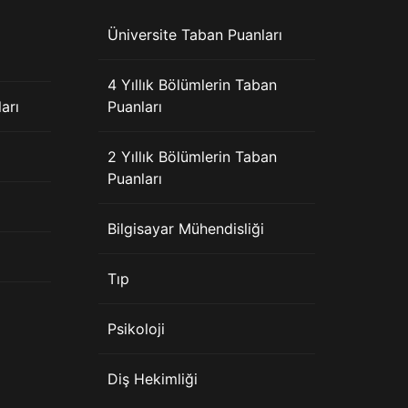
Üniversite Taban Puanları
4 Yıllık Bölümlerin Taban
arı
Puanları
2 Yıllık Bölümlerin Taban
Puanları
Bilgisayar Mühendisliği
Tıp
Psikoloji
Diş Hekimliği