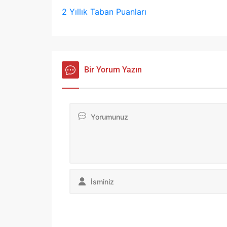
2 Yıllık Taban Puanları
Bir Yorum Yazın