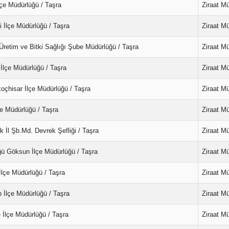
çe Müdürlüğü / Taşra
Ziraat M
 İlçe Müdürlüğü / Taşra
Ziraat M
 Üretim ve Bitki Sağlığı Şube Müdürlüğü / Taşra
Ziraat M
İlçe Müdürlüğü / Taşra
Ziraat M
oçhisar İlçe Müdürlüğü / Taşra
Ziraat M
e Müdürlüğü / Taşra
Ziraat M
 İl Şb.Md. Devrek Şefliği / Taşra
Ziraat M
ü Göksun İlçe Müdürlüğü / Taşra
Ziraat M
İlçe Müdürlüğü / Taşra
Ziraat M
 İlçe Müdürlüğü / Taşra
Ziraat M
 İlçe Müdürlüğü / Taşra
Ziraat M