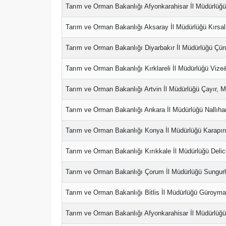
Tarım ve Orman Bakanlığı Afyonkarahisar İl Müdürlüğü
Tarım ve Orman Bakanlığı Aksaray İl Müdürlüğü Kırsa
Tarım ve Orman Bakanlığı Diyarbakır İl Müdürlüğü Çün
Tarım ve Orman Bakanlığı Kırklareli İl Müdürlüğü Vize
Tarım ve Orman Bakanlığı Artvin İl Müdürlüğü Çayır, M
Tarım ve Orman Bakanlığı Ankara İl Müdürlüğü Nallıha
Tarım ve Orman Bakanlığı Konya İl Müdürlüğü Karapına
Tarım ve Orman Bakanlığı Kırıkkale İl Müdürlüğü Delic
Tarım ve Orman Bakanlığı Çorum İl Müdürlüğü Sungurlu
Tarım ve Orman Bakanlığı Bitlis İl Müdürlüğü Güroyma
Tarım ve Orman Bakanlığı Afyonkarahisar İl Müdürlüğü