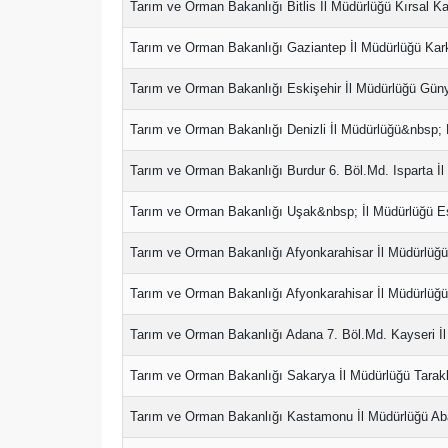
Tarım ve Orman Bakanlığı Bitlis İl Müdürlüğü Kırsal 
Tarım ve Orman Bakanlığı Gaziantep İl Müdürlüğü Kar
Tarım ve Orman Bakanlığı Eskişehir İl Müdürlüğü Güny
Tarım ve Orman Bakanlığı Denizli İl Müdürlüğü&nbsp; 
Tarım ve Orman Bakanlığı Burdur 6. Böl.Md. Isparta İ
Tarım ve Orman Bakanlığı Uşak&nbsp; İl Müdürlüğü E
Tarım ve Orman Bakanlığı Afyonkarahisar İl Müdürlüğü
Tarım ve Orman Bakanlığı Afyonkarahisar İl Müdürlüğü
Tarım ve Orman Bakanlığı Adana 7. Böl.Md. Kayseri İl 
Tarım ve Orman Bakanlığı Sakarya İl Müdürlüğü Tarakl
Tarım ve Orman Bakanlığı Kastamonu İl Müdürlüğü Aba