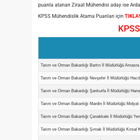
puanla atanan Ziraat Mühendisi aday ise Ardaha
KPSS Mühendislik Atama Puanları için
TIKLA
KPSS 
Tarım ve Orman Bakanlığı Bartın İl Müdürlüğü Amasra 
Tarım ve Orman Bakanlığı Nevşehir İl Müdürlüğü Hacıb
Tarım ve Orman Bakanlığı Şanlıurfa İl Müdürlüğü Harra
Tarım ve Orman Bakanlığı Mardin İl Müdürlüğü Midyat 
Tarım ve Orman Bakanlığı Çanakkale İl Müdürlüğü Yeni
Tarım ve Orman Bakanlığı Şırnak İl Müdürlüğü Kırsal