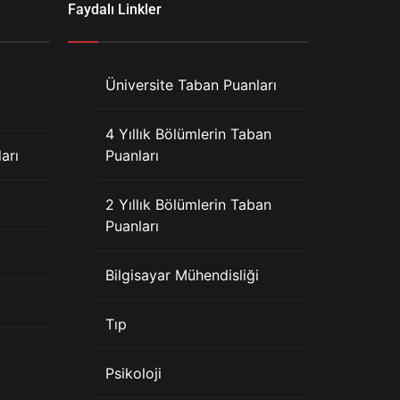
Faydalı Linkler
Üniversite Taban Puanları
4 Yıllık Bölümlerin Taban
arı
Puanları
2 Yıllık Bölümlerin Taban
Puanları
Bilgisayar Mühendisliği
Tıp
Psikoloji