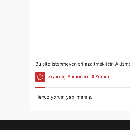
Bu site istenmeyenleri azaltmak için Akisme
Ziyaretçi Yorumları - 0 Yorum
Henüz yorum yapılmamış.