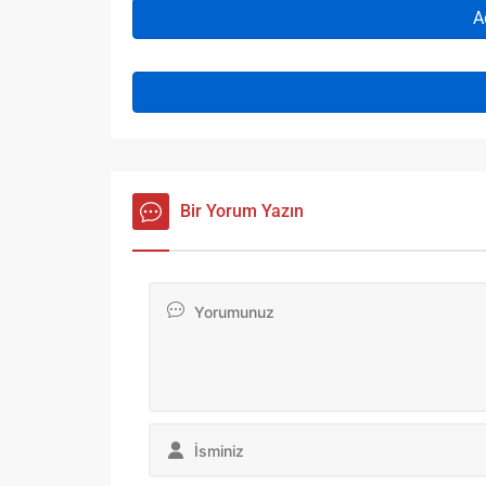
A
Bir Yorum Yazın