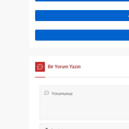
Bir Yorum Yazın