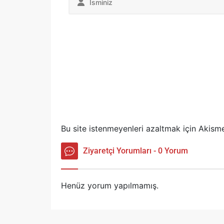
Bu site istenmeyenleri azaltmak için Akisme
Ziyaretçi Yorumları - 0 Yorum
Henüz yorum yapılmamış.