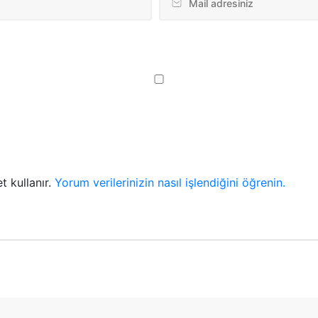
t kullanır.
Yorum verilerinizin nasıl işlendiğini öğrenin.