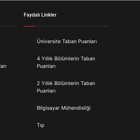
Faydalı Linkler
Üniversite Taban Puanları
4 Yıllık Bölümlerin Taban
arı
Puanları
2 Yıllık Bölümlerin Taban
Puanları
Bilgisayar Mühendisliği
Tıp