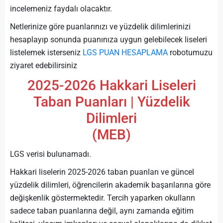
incelemeniz faydalı olacaktır.
Netlerinize göre puanlarınızı ve yüzdelik dilimlerinizi
hesaplayıp sonunda puanınıza uygun gelebilecek liseleri
listelemek isterseniz
LGS PUAN HESAPLAMA
robotumuzu
ziyaret edebilirsiniz
2025-2026 Hakkari Liseleri
Taban Puanları | Yüzdelik
Dilimleri
(MEB)
LGS verisi bulunamadı.
Hakkari liselerin 2025-2026 taban puanları ve güncel
yüzdelik dilimleri, öğrencilerin akademik başarılarına göre
değişkenlik göstermektedir. Tercih yaparken okulların
sadece taban puanlarına değil, aynı zamanda eğitim