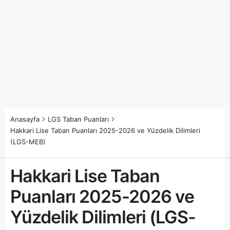
Anasayfa
LGS Taban Puanları
Hakkari Lise Taban Puanları 2025-2026 ve Yüzdelik Dilimleri
(LGS-MEB)
Hakkari Lise Taban
Puanları 2025-2026 ve
Yüzdelik Dilimleri (LGS-